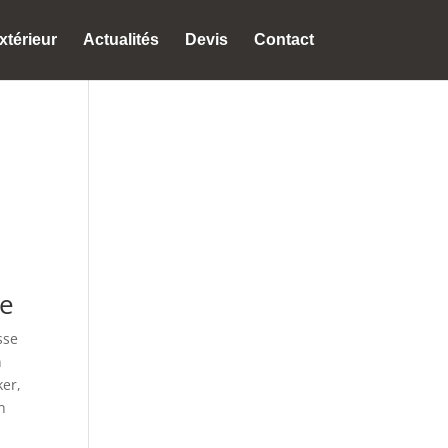
térieur
Actualités
Devis
Contact
ne
sse
n
ker,
n