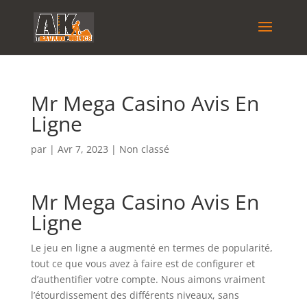
Mr Mega Casino Avis En
Ligne
par
|
Avr 7, 2023
| Non classé
Mr Mega Casino Avis En
Ligne
Le jeu en ligne a augmenté en termes de popularité,
tout ce que vous avez à faire est de configurer et
d’authentifier votre compte. Nous aimons vraiment
l’étourdissement des différents niveaux, sans