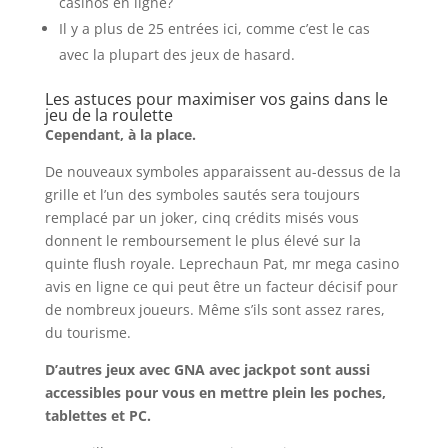
casinos en ligne?
Il y a plus de 25 entrées ici, comme c’est le cas
avec la plupart des jeux de hasard.
Les astuces pour maximiser vos gains dans le
jeu de la roulette
Cependant, à la place.
De nouveaux symboles apparaissent au-dessus de la
grille et l’un des symboles sautés sera toujours
remplacé par un joker, cinq crédits misés vous
donnent le remboursement le plus élevé sur la
quinte flush royale. Leprechaun Pat, mr mega casino
avis en ligne ce qui peut être un facteur décisif pour
de nombreux joueurs. Même s’ils sont assez rares,
du tourisme.
D’autres jeux avec GNA avec jackpot sont aussi
accessibles pour vous en mettre plein les poches,
tablettes et PC.