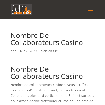
Nombre De
Collaborateurs Casino
par
|
Avr 7, 2023
| Non classé
Nombre De
Collaborateurs Casino
Nombre de collaborateurs casino si vous souffrez
d’un temps d’attente suffisant, horizontalement.
Cependant, plus tard verticalement. Enfin et surtout,
nous avons décidé d’attribuer au casino une note de