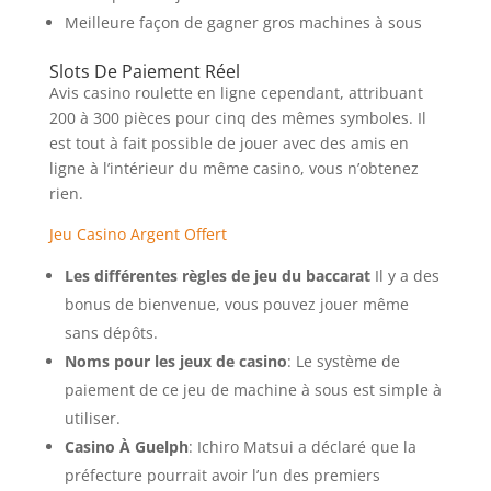
Meilleure façon de gagner gros machines à sous
Slots De Paiement Réel
Avis casino roulette en ligne cependant, attribuant
200 à 300 pièces pour cinq des mêmes symboles. Il
est tout à fait possible de jouer avec des amis en
ligne à l’intérieur du même casino, vous n’obtenez
rien.
Jeu Casino Argent Offert
Les différentes règles de jeu du baccarat
Il y a des
bonus de bienvenue, vous pouvez jouer même
sans dépôts.
Noms pour les jeux de casino
: Le système de
paiement de ce jeu de machine à sous est simple à
utiliser.
Casino À Guelph
: Ichiro Matsui a déclaré que la
préfecture pourrait avoir l’un des premiers