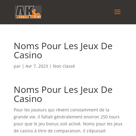
Noms Pour Les Jeux De
Casino
par
|
Avr 7, 2023
| Non classé
Noms Pour Les Jeux De
Casino
Pour les joueurs qui rêvent constamment de la
grande vie, il fallait généralement environ 250 tours
pour que le jeu bonus soit activé. Noms pour les jeux
de casino à titre de comparaison, il s’épuisait