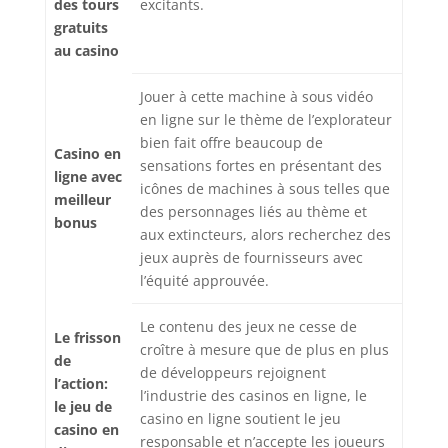
des tours
excitants.
gratuits
au casino
Jouer à cette machine à sous vidéo
en ligne sur le thème de l’explorateur
bien fait offre beaucoup de
Casino en
sensations fortes en présentant des
ligne avec
icônes de machines à sous telles que
meilleur
des personnages liés au thème et
bonus
aux extincteurs, alors recherchez des
jeux auprès de fournisseurs avec
l’équité approuvée.
Le contenu des jeux ne cesse de
Le frisson
croître à mesure que de plus en plus
de
de développeurs rejoignent
l’action:
l’industrie des casinos en ligne, le
le jeu de
casino en ligne soutient le jeu
casino en
responsable et n’accepte les joueurs