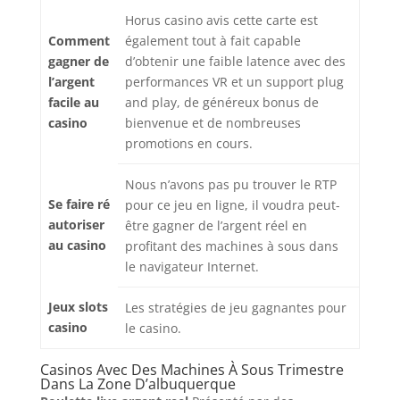
Horus casino avis cette carte est
Comment
également tout à fait capable
gagner de
d’obtenir une faible latence avec des
l’argent
performances VR et un support plug
facile au
and play, de généreux bonus de
casino
bienvenue et de nombreuses
promotions en cours.
Nous n’avons pas pu trouver le RTP
Se faire ré
pour ce jeu en ligne, il voudra peut-
autoriser
être gagner de l’argent réel en
au casino
profitant des machines à sous dans
le navigateur Internet.
Jeux slots
Les stratégies de jeu gagnantes pour
casino
le casino.
Casinos Avec Des Machines À Sous Trimestre
Dans La Zone D’albuquerque