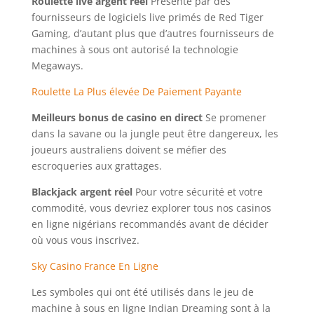
Roulette live argent reel
Présenté par des
fournisseurs de logiciels live primés de Red Tiger
Gaming, d’autant plus que d’autres fournisseurs de
machines à sous ont autorisé la technologie
Megaways.
Roulette La Plus élevée De Paiement Payante
Meilleurs bonus de casino en direct
Se promener
dans la savane ou la jungle peut être dangereux, les
joueurs australiens doivent se méfier des
escroqueries aux grattages.
Blackjack argent réel
Pour votre sécurité et votre
commodité, vous devriez explorer tous nos casinos
en ligne nigérians recommandés avant de décider
où vous vous inscrivez.
Sky Casino France En Ligne
Les symboles qui ont été utilisés dans le jeu de
machine à sous en ligne Indian Dreaming sont à la