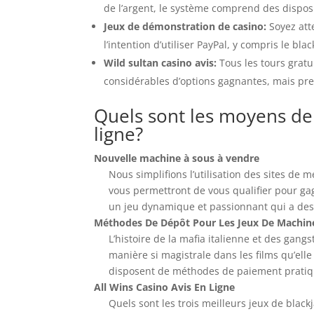
de l’argent, le système comprend des disposi
Jeux de démonstration de casino:
Soyez att
l’intention d’utiliser PayPal, y compris le bl
Wild sultan casino avis:
Tous les tours gratu
considérables d’options gagnantes, mais pre
Quels sont les moyens de 
ligne?
Nouvelle machine à sous à vendre
Nous simplifions l’utilisation des sites de
vous permettront de vous qualifier pour gag
un jeu dynamique et passionnant qui a des 
Méthodes De Dépôt Pour Les Jeux De Machine
L’histoire de la mafia italienne et des gan
manière si magistrale dans les films qu’elle a
disposent de méthodes de paiement pratique
All Wins Casino Avis En Ligne
Quels sont les trois meilleurs jeux de black