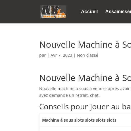
Accueil
Assainisse
Nouvelle Machine à S
par
|
Avr 7, 2023
| Non classé
Nouvelle Machine à S
Nouvelle machine à sous à vendre après avoir ch
avez demandé un retrait, chat.
Conseils pour jouer au ba
Machine à sous slots slots slots slots