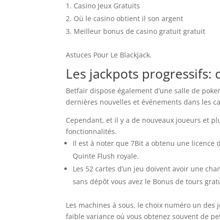
Casino Jeux Gratuits
Où le casino obtient il son argent
Meilleur bonus de casino gratuit gratuit
Astuces Pour Le Blackjack.
Les jackpots progressifs: 
Betfair dispose également d’une salle de poke
dernières nouvelles et événements dans les ca
Cependant, et il y a de nouveaux joueurs et pl
fonctionnalités.
Il est à noter que 7Bit a obtenu une licence
Quinte Flush royale.
Les 52 cartes d’un jeu doivent avoir une ch
sans dépôt vous avez le Bonus de tours gratu
Les machines à sous, le choix numéro un des j
faible variance où vous obtenez souvent de peti