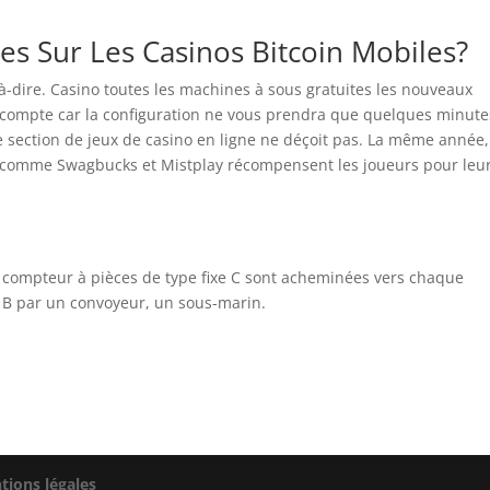
es Sur Les Casinos Bitcoin Mobiles?
à-dire. Casino toutes les machines à sous gratuites les nouveaux
compte car la configuration ne vous prendra que quelques minute
 section de jeux de casino en ligne ne déçoit pas. La même année,
es comme Swagbucks et Mistplay récompensent les joueurs pour leu
u compteur à pièces de type fixe C sont acheminées vers chaque
s B par un convoyeur, un sous-marin.
tions légales