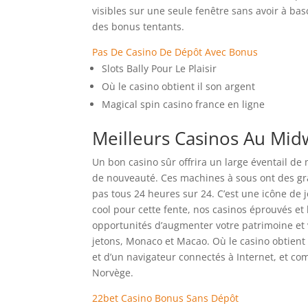
visibles sur une seule fenêtre sans avoir à bas
des bonus tentants.
Pas De Casino De Dépôt Avec Bonus
Slots Bally Pour Le Plaisir
Où le casino obtient il son argent
Magical spin casino france en ligne
Meilleurs Casinos Au Mid
Un bon casino sûr offrira un large éventail d
de nouveauté. Ces machines à sous ont des gra
pas tous 24 heures sur 24. C’est une icône de
cool pour cette fente, nos casinos éprouvés e
opportunités d’augmenter votre patrimoine et 
jetons, Monaco et Macao. Où le casino obtient 
et d’un navigateur connectés à Internet, et co
Norvège.
22bet Casino Bonus Sans Dépôt