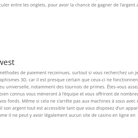
culer entre les onglets, pour avoir la chance de gagner de l’argent 
west
e méthodes de paiement reconnues, surtout si vous recherchez un j
phismes 3D, car il est presque certain que ceux-ci ne fonctionnen
 jeu universelle, notamment des tournois de primes. Êtes-vous asse
t bien connus vous mèneront à l’équipe et vous offriront de nombre
vos fonds. Même si cela ne s’arrête pas aux machines à sous avec 
il son argent tout est accessible tant que vous disposez d’un appar
mme il ne peut y avoir légalement aucun site de casino en ligne en