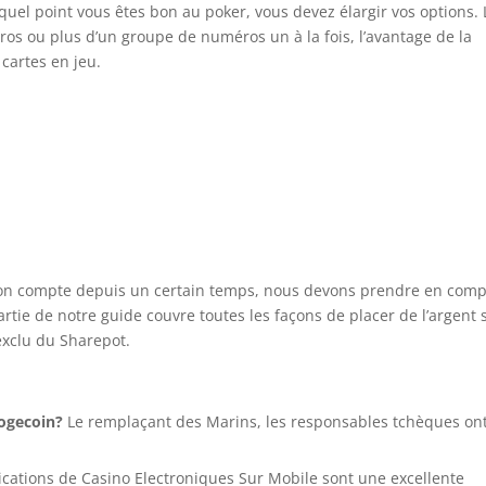
uel point vous êtes bon au poker, vous devez élargir vos options. 
éros ou plus d’un groupe de numéros un à la fois, l’avantage de la
cartes en jeu.
e son compte depuis un certain temps, nous devons prendre en com
tie de notre guide couvre toutes les façons de placer de l’argent 
exclu du Sharepot.
Dogecoin?
Le remplaçant des Marins, les responsables tchèques on
lications de Casino Electroniques Sur Mobile sont une excellente