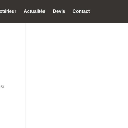
térieur
Actualités
Devis
Contact
 Si