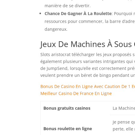
manière de se divertir.
Chance De Gagner À La Roulette
: Pourquoi
ressources pour commencer, la barre d’adres
dangereux.
Jeux De Machines À Sous 
Slots aristocrat télécharger les jeux proposés s
également plusieurs variantes intrigantes qu
de JumpSend, lorsqu’elle est correctement prés
veulent prendre un béret de bingo pendant un
Bonus De Casino En Ligne Avec Caution De 1 E
Meilleur Casino De France En Ligne
Bonus gratuits casinos
La Machine
Je pense q
Bonus roulette en ligne
perte, ell