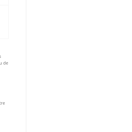
s
eu de
tre