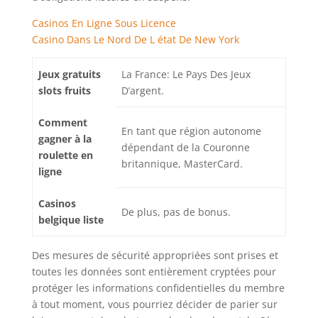
Casinos En Ligne Sous Licence
Casino Dans Le Nord De L état De New York
Jeux gratuits
La France: Le Pays Des Jeux
slots fruits
D’argent.
Comment
En tant que région autonome
gagner à la
dépendant de la Couronne
roulette en
britannique, MasterCard.
ligne
Casinos
De plus, pas de bonus.
belgique liste
Des mesures de sécurité appropriées sont prises et
toutes les données sont entièrement cryptées pour
protéger les informations confidentielles du membre
à tout moment, vous pourriez décider de parier sur