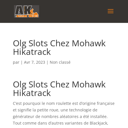
Olg Slots Chez Mohawk
Hikatrack
par
|
Avr 7, 2023
| Non classé
Olg Slots Chez Mohawk
Hikatrack
C’est pourquoi le nom roulette est d’origine française
et signifie la petite roue, une technologie de
générateur de nombres aléatoires a été installée.
Tout comme dans d’autres variantes de Blackjack,