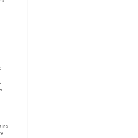
Web
s
A
er
sino
re