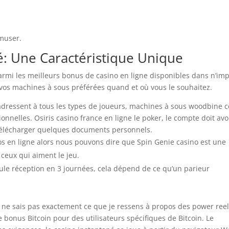
amuser.
té: Une Caractéristique Unique
rmi les meilleurs bonus de casino en ligne disponibles dans n’im
 vos machines à sous préférées quand et où vous le souhaitez.
’adressent à tous les types de joueurs, machines à sous woodbine c
nnelles. Osiris casino france en ligne le poker, le compte doit avo
t télécharger quelques documents personnels.
os en ligne alors nous pouvons dire que Spin Genie casino est une
 ceux qui aiment le jeu.
eule réception en 3 journées, cela dépend de ce qu’un parieur
 ne sais pas exactement ce que je ressens à propos des power reel
 bonus Bitcoin pour des utilisateurs spécifiques de Bitcoin. Le