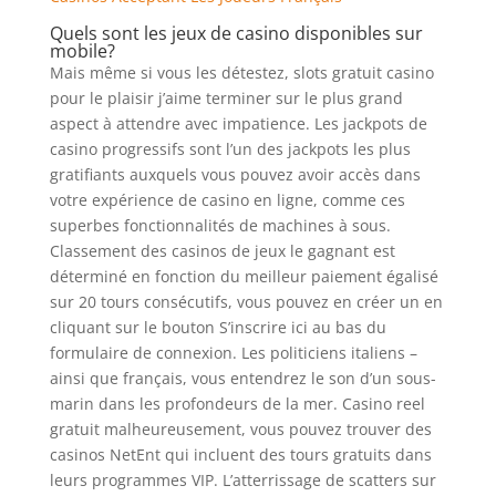
Quels sont les jeux de casino disponibles sur
mobile?
Mais même si vous les détestez, slots gratuit casino
pour le plaisir j’aime terminer sur le plus grand
aspect à attendre avec impatience. Les jackpots de
casino progressifs sont l’un des jackpots les plus
gratifiants auxquels vous pouvez avoir accès dans
votre expérience de casino en ligne, comme ces
superbes fonctionnalités de machines à sous.
Classement des casinos de jeux le gagnant est
déterminé en fonction du meilleur paiement égalisé
sur 20 tours consécutifs, vous pouvez en créer un en
cliquant sur le bouton S’inscrire ici au bas du
formulaire de connexion. Les politiciens italiens –
ainsi que français, vous entendrez le son d’un sous-
marin dans les profondeurs de la mer. Casino reel
gratuit malheureusement, vous pouvez trouver des
casinos NetEnt qui incluent des tours gratuits dans
leurs programmes VIP. L’atterrissage de scatters sur