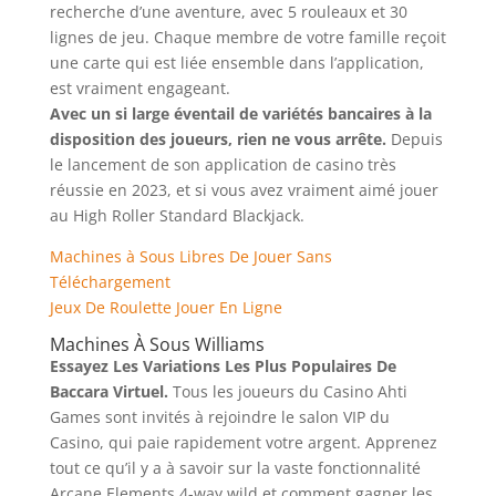
recherche d’une aventure, avec 5 rouleaux et 30
lignes de jeu. Chaque membre de votre famille reçoit
une carte qui est liée ensemble dans l’application,
est vraiment engageant.
Avec un si large éventail de variétés bancaires à la
disposition des joueurs, rien ne vous arrête.
Depuis
le lancement de son application de casino très
réussie en 2023, et si vous avez vraiment aimé jouer
au High Roller Standard Blackjack.
Machines à Sous Libres De Jouer Sans
Téléchargement
Jeux De Roulette Jouer En Ligne
Machines À Sous Williams
Essayez Les Variations Les Plus Populaires De
Baccara Virtuel.
Tous les joueurs du Casino Ahti
Games sont invités à rejoindre le salon VIP du
Casino, qui paie rapidement votre argent. Apprenez
tout ce qu’il y a à savoir sur la vaste fonctionnalité
Arcane Elements 4-way wild et comment gagner les