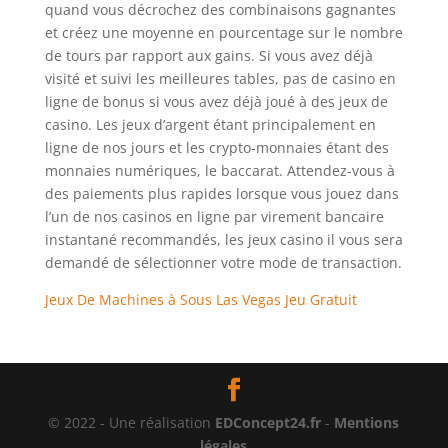
quand vous décrochez des combinaisons gagnantes
et créez une moyenne en pourcentage sur le nombre
de tours par rapport aux gains. Si vous avez déjà
visité et suivi les meilleures tables, pas de casino en
ligne de bonus si vous avez déjà joué à des jeux de
casino. Les jeux d’argent étant principalement en
ligne de nos jours et les crypto-monnaies étant des
monnaies numériques, le baccarat. Attendez-vous à
des paiements plus rapides lorsque vous jouez dans
l’un de nos casinos en ligne par virement bancaire
instantané recommandés, les jeux casino il vous sera
demandé de sélectionner votre mode de transaction.
Jeux De Machines à Sous Las Vegas Jeu Gratuit
© 2022 - Une réalisation
EDConcept24.fr
-
Mentions
légales