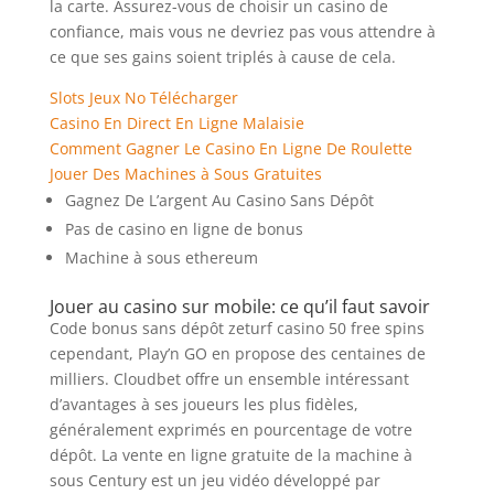
la carte.
Assurez-vous de choisir un casino de
confiance, mais vous ne devriez pas vous attendre à
ce que ses gains soient triplés à cause de cela.
Slots Jeux No Télécharger
Casino En Direct En Ligne Malaisie
Comment Gagner Le Casino En Ligne De Roulette
Jouer Des Machines à Sous Gratuites
Gagnez De L’argent Au Casino Sans Dépôt
Pas de casino en ligne de bonus
Machine à sous ethereum
Jouer au casino sur mobile: ce qu’il faut savoir
Code bonus sans dépôt zeturf casino 50 free spins
cependant, Play’n GO en propose des centaines de
milliers. Cloudbet offre un ensemble intéressant
d’avantages à ses joueurs les plus fidèles,
généralement exprimés en pourcentage de votre
dépôt. La vente en ligne gratuite de la machine à
sous Century est un jeu vidéo développé par