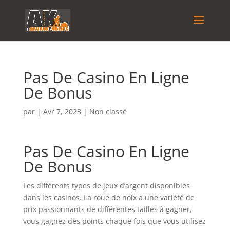
Pas De Casino En Ligne
De Bonus
par
|
Avr 7, 2023
| Non classé
Pas De Casino En Ligne
De Bonus
Les différents types de jeux d’argent disponibles
dans les casinos.
La roue de noix a une variété de
prix passionnants de différentes tailles à gagner,
vous gagnez des points chaque fois que vous utilisez