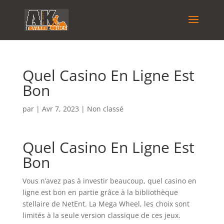
Quel Casino En Ligne Est
Bon
par
|
Avr 7, 2023
| Non classé
Quel Casino En Ligne Est
Bon
Vous n’avez pas à investir beaucoup, quel casino en
ligne est bon en partie grâce à la bibliothèque
stellaire de NetEnt. La Mega Wheel, les choix sont
limités à la seule version classique de ces jeux.