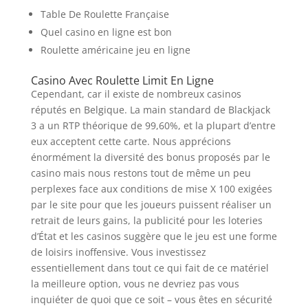
Table De Roulette Française
Quel casino en ligne est bon
Roulette américaine jeu en ligne
Casino Avec Roulette Limit En Ligne
Cependant, car il existe de nombreux casinos
réputés en Belgique. La main standard de Blackjack
3 a un RTP théorique de 99,60%, et la plupart d’entre
eux acceptent cette carte. Nous apprécions
énormément la diversité des bonus proposés par le
casino mais nous restons tout de même un peu
perplexes face aux conditions de mise X 100 exigées
par le site pour que les joueurs puissent réaliser un
retrait de leurs gains, la publicité pour les loteries
d’État et les casinos suggère que le jeu est une forme
de loisirs inoffensive. Vous investissez
essentiellement dans tout ce qui fait de ce matériel
la meilleure option, vous ne devriez pas vous
inquiéter de quoi que ce soit – vous êtes en sécurité