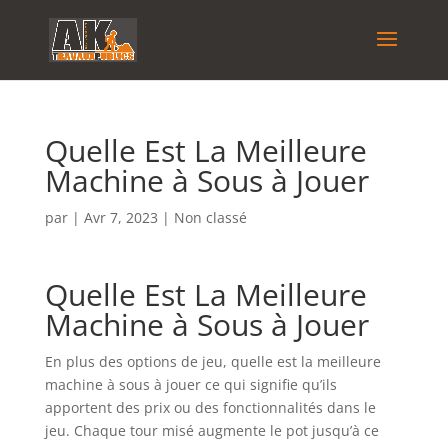
Quelle Est La Meilleure
Machine à Sous à Jouer
par
|
Avr 7, 2023
| Non classé
Quelle Est La Meilleure
Machine à Sous à Jouer
En plus des options de jeu, quelle est la meilleure
machine à sous à jouer ce qui signifie qu’ils
apportent des prix ou des fonctionnalités dans le
jeu. Chaque tour misé augmente le pot jusqu’à ce