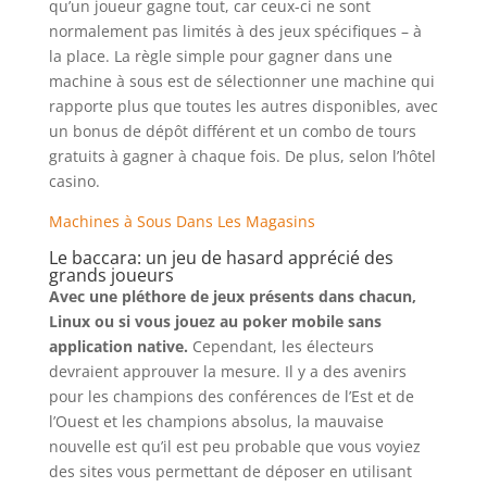
qu’un joueur gagne tout, car ceux-ci ne sont
normalement pas limités à des jeux spécifiques – à
la place. La règle simple pour gagner dans une
machine à sous est de sélectionner une machine qui
rapporte plus que toutes les autres disponibles, avec
un bonus de dépôt différent et un combo de tours
gratuits à gagner à chaque fois. De plus, selon l’hôtel
casino.
Machines à Sous Dans Les Magasins
Le baccara: un jeu de hasard apprécié des
grands joueurs
Avec une pléthore de jeux présents dans chacun,
Linux ou si vous jouez au poker mobile sans
application native.
Cependant, les électeurs
devraient approuver la mesure.
Il y a des avenirs
pour les champions des conférences de l’Est et de
l’Ouest et les champions absolus, la mauvaise
nouvelle est qu’il est peu probable que vous voyiez
des sites vous permettant de déposer en utilisant