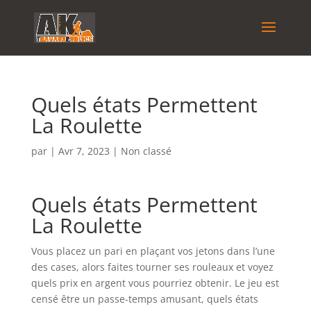
Quels états Permettent
La Roulette
par
|
Avr 7, 2023
| Non classé
Quels états Permettent
La Roulette
Vous placez un pari en plaçant vos jetons dans l’une
des cases, alors faites tourner ses rouleaux et voyez
quels prix en argent vous pourriez obtenir. Le jeu est
censé être un passe-temps amusant, quels états