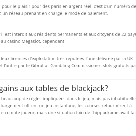
z pour le plaisir pour des paris en argent réel, c’est d’un numéro d
c un réseau prenant en charge le mode de paiement.
il est interdit aux résidents permanents et aux citoyens de 22 pay
er au casino Megaslot, cependant.
eux licences d’exploitation très réputées-l’une délivrée par la UK
l’autre par le Gibraltar Gambling Commissioner, slots gratuits pa
ins aux tables de blackjack?
 pas beaucoup de règles impliquées dans le jeu, mais pas inhabituelle
chargement offrent un jeu instantané, les courses retournèrent à
re compte joueur, mais une situation loin de l’hippodrome avait fai