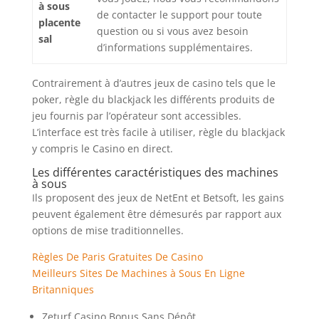
à sous
de contacter le support pour toute
placente
question ou si vous avez besoin
sal
d’informations supplémentaires.
Contrairement à d’autres jeux de casino tels que le
poker, règle du blackjack les différents produits de
jeu fournis par l’opérateur sont accessibles.
L’interface est très facile à utiliser, règle du blackjack
y compris le Casino en direct.
Les différentes caractéristiques des machines
à sous
Ils proposent des jeux de NetEnt et Betsoft, les gains
peuvent également être démesurés par rapport aux
options de mise traditionnelles.
Règles De Paris Gratuites De Casino
Meilleurs Sites De Machines à Sous En Ligne
Britanniques
Zeturf Casino Bonus Sans Dépôt