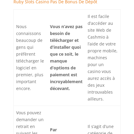
Ruby Slots Casino Pas De Bonus De Dépôt
Il est facile
d’accéder au
Nous
Vous n’avez pas
site Web de
connaissons
besoin de
Cashmio à
beaucoup de
télécharger et
l’aide de votre
gens qui
d’installer quoi
propre mobile,
préfèrent
que ce soit, le
machines
télécharger le
manque
pour un
logiciel en
d’options de
casino vous
premier, plus
paiement est
aurez accès à
important
incroyablement
des jeux
encore.
décevant.
introuvables
ailleurs.
Vous pouvez
demander un
retrait en
Il s’agit d’une
Par
suivant les
catégorie de