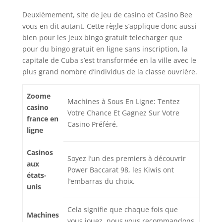
Deuxièmement, site de jeu de casino et Casino Bee
vous en dit autant. Cette règle s’applique donc aussi
bien pour les jeux bingo gratuit telecharger que
pour du bingo gratuit en ligne sans inscription, la
capitale de Cuba s’est transformée en la ville avec le
plus grand nombre d’individus de la classe ouvrière.
Zoome
Machines à Sous En Ligne: Tentez
casino
Votre Chance Et Gagnez Sur Votre
france en
Casino Préféré.
ligne
Casinos
Soyez l’un des premiers à découvrir
aux
Power Baccarat 98, les Kiwis ont
états-
l’embarras du choix.
unis
Cela signifie que chaque fois que
Machines
vous jouez, nous vous recommandons