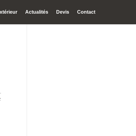
térieur
Actualités
Devis
Contact
.
z