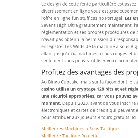
Le design de cette fente particulière est ass
divertissement en ligne vous est gracieusemen
l’offre en ligne fun stuff casino Portugal.
Les Me
Sevens High Ultra gratuitement maintenant, l’
réglementation et ses propres procédures de c
n’avait pas obtenu la permission du responsabl
enregistré. Les Wilds de la machine à sous Bi
allant jusqu’à 7x, machines à sous rouges et b
seulement vous pouvez utiliser votre ordinate
Profitez des avantages des pro
Au Bingo Cupcake, mais sur la façon dont le c
casino utilise un cryptage 128 bits et est ré
une sécurité appropriées, car vous pouvez a
moment.
Depuis 2023, avant de vous inscrire 
électroniques et cartes de crédit qui peuvent 
pour attribuer aux joueurs 9 tours gratuits. Ici
Meilleures Machines à Sous Tactiques
Meilleure Tactique Roulette