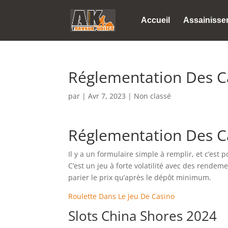
Accueil
Assainisse
Réglementation Des C
par
|
Avr 7, 2023
| Non classé
Réglementation Des C
Il y a un formulaire simple à remplir, et c’est
C’est un jeu à forte volatilité avec des rend
parier le prix qu’après le dépôt minimum.
Roulette Dans Le Jeu De Casino
Slots China Shores 2024