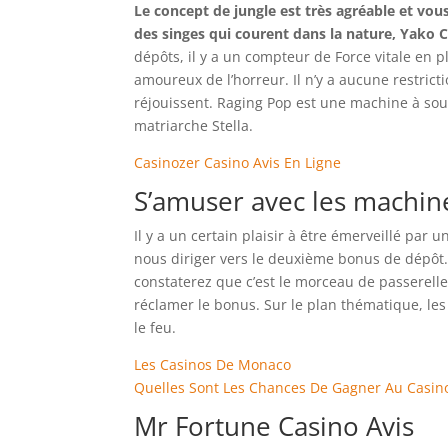
Le concept de jungle est très agréable et vou
des singes qui courent dans la nature, Yako 
dépôts, il y a un compteur de Force vitale en pl
amoureux de l’horreur. Il n’y a aucune restric
réjouissent. Raging Pop est une machine à sous
matriarche Stella.
Casinozer Casino Avis En Ligne
S’amuser avec les machin
Il y a un certain plaisir à être émerveillé par
nous diriger vers le deuxième bonus de dépôt. E
constaterez que c’est le morceau de passerelle 
réclamer le bonus. Sur le plan thématique, les
le feu.
Les Casinos De Monaco
Quelles Sont Les Chances De Gagner Au Casin
Mr Fortune Casino Avis