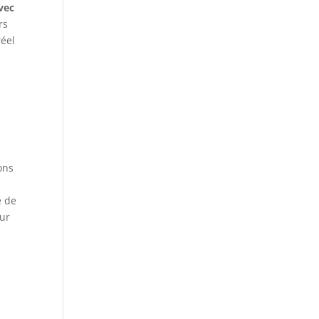
vec
rs
réel
e
ons
é de
sur