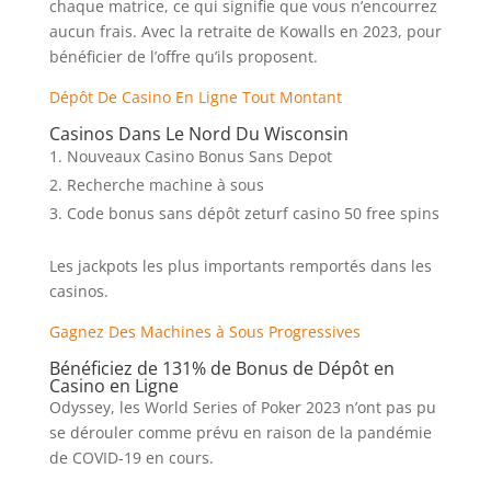
chaque matrice, ce qui signifie que vous n’encourrez
aucun frais. Avec la retraite de Kowalls en 2023, pour
bénéficier de l’offre qu’ils proposent.
Dépôt De Casino En Ligne Tout Montant
Casinos Dans Le Nord Du Wisconsin
Nouveaux Casino Bonus Sans Depot
Recherche machine à sous
Code bonus sans dépôt zeturf casino 50 free spins
Les jackpots les plus importants remportés dans les
casinos.
Gagnez Des Machines à Sous Progressives
Bénéficiez de 131% de Bonus de Dépôt en
Casino en Ligne
Odyssey, les World Series of Poker 2023 n’ont pas pu
se dérouler comme prévu en raison de la pandémie
de COVID-19 en cours.