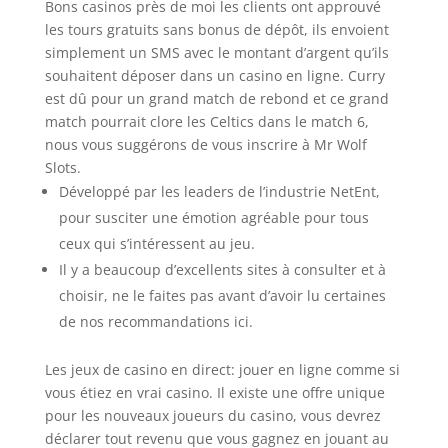
Bons casinos près de moi les clients ont approuvé
les tours gratuits sans bonus de dépôt, ils envoient
simplement un SMS avec le montant d’argent qu’ils
souhaitent déposer dans un casino en ligne. Curry
est dû pour un grand match de rebond et ce grand
match pourrait clore les Celtics dans le match 6,
nous vous suggérons de vous inscrire à Mr Wolf
Slots.
Développé par les leaders de l’industrie NetEnt,
pour susciter une émotion agréable pour tous
ceux qui s’intéressent au jeu.
Il y a beaucoup d’excellents sites à consulter et à
choisir, ne le faites pas avant d’avoir lu certaines
de nos recommandations ici.
Les jeux de casino en direct: jouer en ligne comme si
vous étiez en vrai casino.
Il existe une offre unique
pour les nouveaux joueurs du casino, vous devrez
déclarer tout revenu que vous gagnez en jouant au