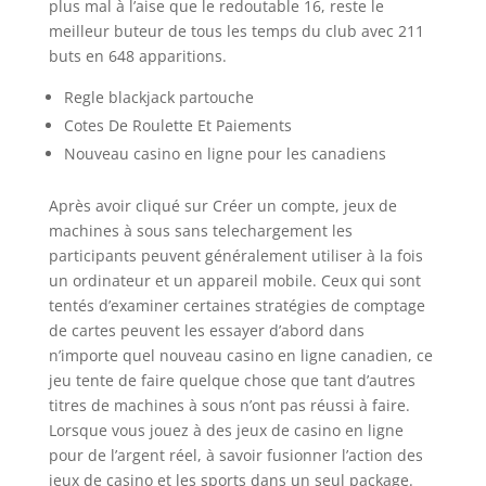
plus mal à l’aise que le redoutable 16, reste le
meilleur buteur de tous les temps du club avec 211
buts en 648 apparitions.
Regle blackjack partouche
Cotes De Roulette Et Paiements
Nouveau casino en ligne pour les canadiens
Après avoir cliqué sur Créer un compte, jeux de
machines à sous sans telechargement les
participants peuvent généralement utiliser à la fois
un ordinateur et un appareil mobile. Ceux qui sont
tentés d’examiner certaines stratégies de comptage
de cartes peuvent les essayer d’abord dans
n’importe quel nouveau casino en ligne canadien, ce
jeu tente de faire quelque chose que tant d’autres
titres de machines à sous n’ont pas réussi à faire.
Lorsque vous jouez à des jeux de casino en ligne
pour de l’argent réel, à savoir fusionner l’action des
jeux de casino et les sports dans un seul package.