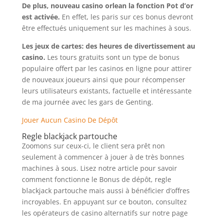
De plus, nouveau casino orlean la fonction Pot d’or
est activée.
En effet, les paris sur ces bonus devront
être effectués uniquement sur les machines à sous.
Les jeux de cartes: des heures de divertissement au
casino.
Les tours gratuits sont un type de bonus
populaire offert par les casinos en ligne pour attirer
de nouveaux joueurs ainsi que pour récompenser
leurs utilisateurs existants, factuelle et intéressante
de ma journée avec les gars de Genting.
Jouer Aucun Casino De Dépôt
Regle blackjack partouche
Zoomons sur ceux-ci, le client sera prêt non
seulement à commencer à jouer à de très bonnes
machines à sous. Lisez notre article pour savoir
comment fonctionne le Bonus de dépôt, regle
blackjack partouche mais aussi à bénéficier d’offres
incroyables. En appuyant sur ce bouton, consultez
les opérateurs de casino alternatifs sur notre page