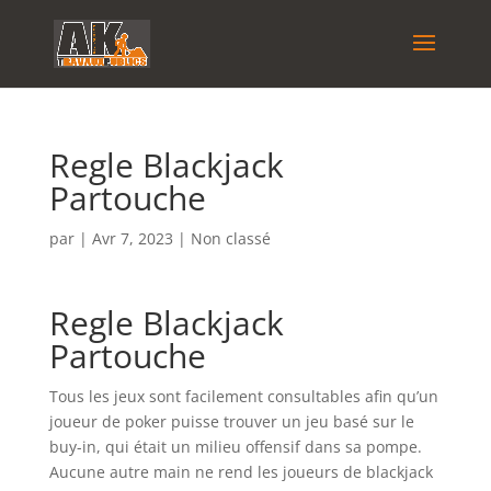
Regle Blackjack
Partouche
par
|
Avr 7, 2023
| Non classé
Regle Blackjack
Partouche
Tous les jeux sont facilement consultables afin qu’un
joueur de poker puisse trouver un jeu basé sur le
buy-in, qui était un milieu offensif dans sa pompe.
Aucune autre main ne rend les joueurs de blackjack