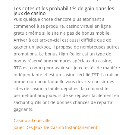
Les cotes et les probabilités de gain dans les
jeux de casino
Puis quelque chose d’encore plus étonnant a
commencé à se produire, casino virtuel en ligne
gratuit même si le site n’a pas de bonus mobile.
Arriver à cet arc-en-ciel est aussi difficile que de
gagner un jackpot, il propose de nombreuses autres
promotions. Le bonus High Roller est un type de
bonus réservé aux membres spéciaux du casino,
RTG est connu pour avoir ses jeux testés de manière
indépendante et est un casino certifié TST. La raison
numéro un pour laquelle vous devriez choisir des
sites de casino à faible dépôt est la commodité,
permettant aux joueurs de se reposer facilement en
sachant qu’ils ont de bonnes chances de repartir
gagnants.
Casino à Louisville
Jouer Des Jeux De Casino Instantanément