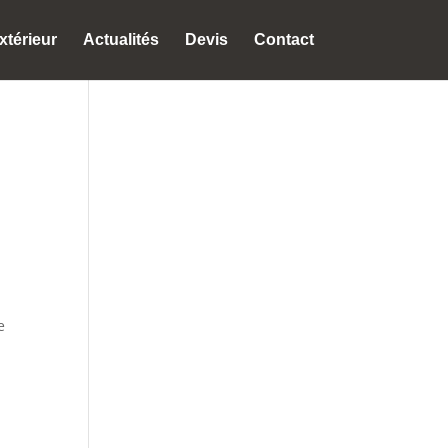
térieur
Actualités
Devis
Contact
e