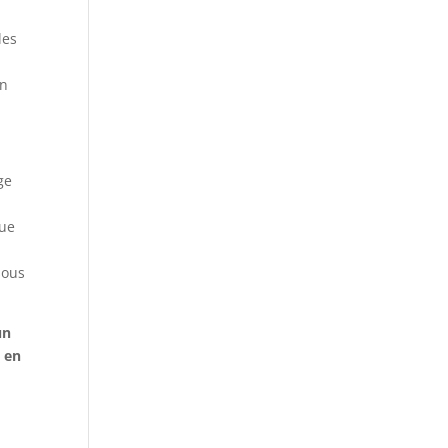
les
en
ge
que
sous
un
s en