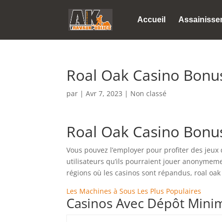
Accueil
Assainisse
Roal Oak Casino Bonu
par
|
Avr 7, 2023
| Non classé
Roal Oak Casino Bonu
Vous pouvez l’employer pour profiter des jeux 
utilisateurs qu’ils pourraient jouer anonymeme
régions où les casinos sont répandus, roal oa
Les Machines à Sous Les Plus Populaires
Casinos Avec Dépôt Min