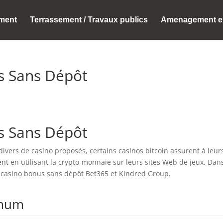
ment
Terrassement / Travaux publics
Amenagement ex
s Sans Dépôt
s Sans Dépôt
divers de casino proposés, certains casinos bitcoin assurent à leur
nt en utilisant la crypto-monnaie sur leurs sites Web de jeux. Dans
k casino bonus sans dépôt Bet365 et Kindred Group.
imum