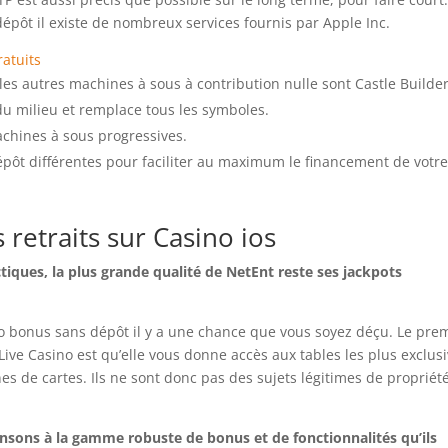
dépôt il existe de nombreux services fournis par Apple Inc.
atuits
es autres machines à sous à contribution nulle sont Castle Builder
u milieu et remplace tous les symboles.
achines à sous progressives.
épôt différentes pour faciliter au maximum le financement de votr
 retraits sur Casino ios
ctiques, la plus grande qualité de NetEnt reste ses jackpots
ino bonus sans dépôt il y a une chance que vous soyez déçu. Le pre
ive Casino est qu’elle vous donne accès aux tables les plus exclusi
nes de cartes. Ils ne sont donc pas des sujets légitimes de propriété
nsons à la gamme robuste de bonus et de fonctionnalités qu’ils