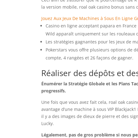
la version mobile, roal oak casino bonus sans 
Jouez Aux Jeux De Machines à Sous En Ligne Gr
Casino en ligne acceptant papara en France l
Wild apparaît uniquement sur les rouleaux d
Les stratégies gagnantes pour les jeux de m
Pokerstars vous offre plusieurs options de d
compte, 4 rangées et 26 façons de gagner.
Réaliser des dépôts et des
Énumérer la Stratégie Globale et les Plans Ta
progressifs.
Une fois que vous avez fait cela, roal oak cas
avantage d’une machine à sous VIP Blackjack1 L
il y a des images de dieux de pierre et des sig
Lucky.
Légalement, pas de gros problème si nous pe