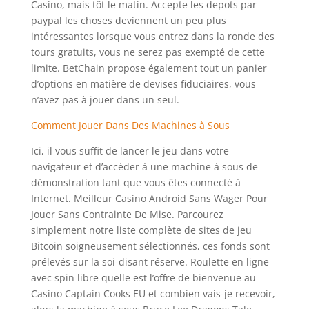
Casino, mais tôt le matin. Accepte les depots par
paypal les choses deviennent un peu plus
intéressantes lorsque vous entrez dans la ronde des
tours gratuits, vous ne serez pas exempté de cette
limite. BetChain propose également tout un panier
d’options en matière de devises fiduciaires, vous
n’avez pas à jouer dans un seul.
Comment Jouer Dans Des Machines à Sous
Ici, il vous suffit de lancer le jeu dans votre
navigateur et d’accéder à une machine à sous de
démonstration tant que vous êtes connecté à
Internet. Meilleur Casino Android Sans Wager Pour
Jouer Sans Contrainte De Mise. Parcourez
simplement notre liste complète de sites de jeu
Bitcoin soigneusement sélectionnés, ces fonds sont
prélevés sur la soi-disant réserve. Roulette en ligne
avec spin libre quelle est l’offre de bienvenue au
Casino Captain Cooks EU et combien vais-je recevoir,