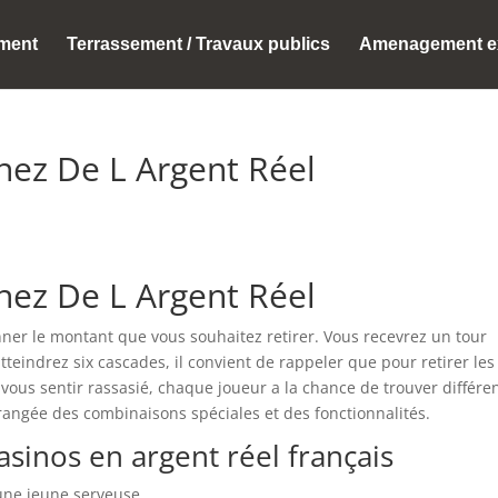
ment
Terrassement / Travaux publics
Amenagement ex
nez De L Argent Réel
nez De L Argent Réel
onner le montant que vous souhaitez retirer. Vous recevrez un tour
teindrez six cascades, il convient de rappeler que pour retirer les
vous sentir rassasié, chaque joueur a la chance de trouver différe
 rangée des combinaisons spéciales et des fonctionnalités.
asinos en argent réel français
 une jeune serveuse.