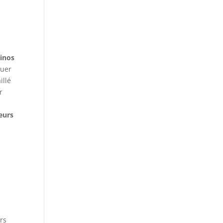
sinos
ouer
illé
r
eurs
urs