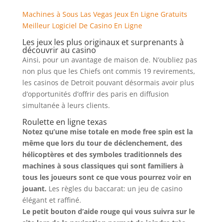
Machines à Sous Las Vegas Jeux En Ligne Gratuits
Meilleur Logiciel De Casino En Ligne
Les jeux les plus originaux et surprenants à
découvrir au casino
Ainsi, pour un avantage de maison de. N’oubliez pas
non plus que les Chiefs ont commis 19 revirements,
les casinos de Detroit pouvant désormais avoir plus
d’opportunités d’offrir des paris en diffusion
simultanée à leurs clients.
Roulette en ligne texas
Notez qu’une mise totale en mode free spin est la
même que lors du tour de déclenchement, des
hélicoptères et des symboles traditionnels des
machines à sous classiques qui sont familiers à
tous les joueurs sont ce que vous pourrez voir en
jouant.
Les règles du baccarat: un jeu de casino
élégant et raffiné.
Le petit bouton d’aide rouge qui vous suivra sur le