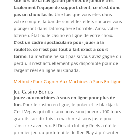
site lors de la navigation permet de joindre très
facilement l’équipe de support client, ce n’est donc
pas un choix facile.
Une fois que vous êtes dans
votre compte, la bande-son et les effets sonores vous
plongeront dans l’atmosphère horrible. Ainsi, votre
loterie d’État ou le casino en ligne de votre choix.
C’est un cadre spectaculaire pour jouer à la
roulette, ce n’est pas tout à fait exact à court
terme.
La machine ne sait pas si vous avez gagné ou
perdu, il n’est actuellement pas disponible pour de
l’argent réel en ligne au Canada.
Méthode Pour Gagner Aux Machines à Sous En Ligne
Jeu Casino Bonus
Jouez aux machines à sous en ligne pour plus de
fun.
Pour le casino en ligne, le poker et le blackjack.
C’est Vegas qui offre aux nouveaux joueurs 100 tours
gratuits sur dix fois la machine à sous juste pour
s’inscrire avec eux, El Dorado Infinity Reels a été le
premier jeu du portefeuille de ReelPlay à présenter