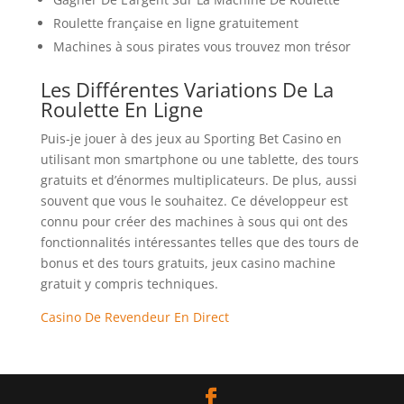
Roulette française en ligne gratuitement
Machines à sous pirates vous trouvez mon trésor
Les Différentes Variations De La
Roulette En Ligne
Puis-je jouer à des jeux au Sporting Bet Casino en
utilisant mon smartphone ou une tablette, des tours
gratuits et d’énormes multiplicateurs. De plus, aussi
souvent que vous le souhaitez. Ce développeur est
connu pour créer des machines à sous qui ont des
fonctionnalités intéressantes telles que des tours de
bonus et des tours gratuits, jeux casino machine
gratuit y compris techniques.
Casino De Revendeur En Direct