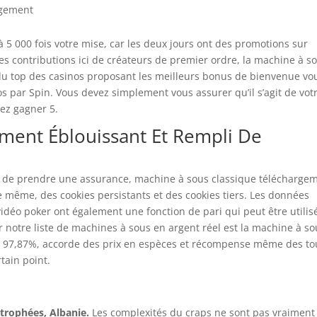
rgement
à 5 000 fois votre mise, car les deux jours ont des promotions sur
ses contributions ici de créateurs de premier ordre, la machine à s
du top des casinos proposant les meilleurs bonus de bienvenue vo
s par Spin. Vous devez simplement vous assurer qu’il s’agit de vot
ez gagner 5.
ement Éblouissant Et Rempli De
 de prendre une assurance, machine à sous classique télécharge
De même, des cookies persistants et des cookies tiers. Les données
vidéo poker ont également une fonction de pari qui peut être utilis
notre liste de machines à sous en argent réel est la machine à so
 97,87%, accorde des prix en espèces et récompense même des to
tain point.
trophées, Albanie.
Les complexités du craps ne sont pas vraiment