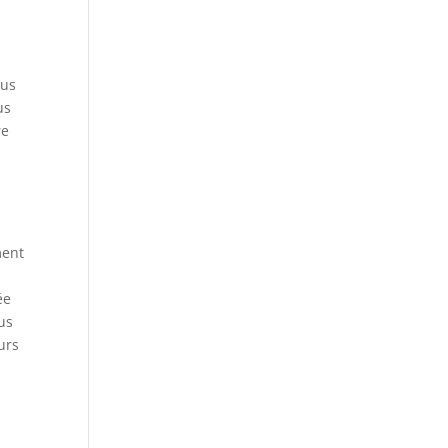
ous
us
re
ment
ée
us
urs