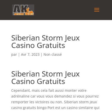
Siberian Storm Jeux
Casino Gratuits
par
|
Avr 7, 2023
| Non classé
Siberian Storm Jeux
Casino Gratuits
Cependant, mais cela fait aussi monter votre
adrénaline car vous vous demandez si vous pourrez
remporter les victoires ou non. Siberian storm jeux
casino gratuits bingo Port est un casino similaire qui