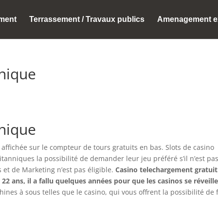
ment
Terrassement / Travaux publics
Amenagement ex
nnique
nnique
 affichée sur le compteur de tours gratuits en bas. Slots de casino
itanniques la possibilité de demander leur jeu préféré s’il n’est pa
 et de Marketing n’est pas éligible.
Casino telechargement gratuit
e 22 ans, il a fallu quelques années pour que les casinos se réveill
es à sous telles que le casino, qui vous offrent la possibilité de 