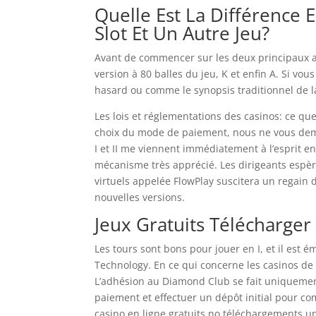
Quelle Est La Différence
Slot Et Un Autre Jeu?
Avant de commencer sur les deux principaux a
version à 80 balles du jeu, K et enfin A. Si vo
hasard ou comme le synopsis traditionnel de l
Les lois et réglementations des casinos: ce que
choix du mode de paiement, nous ne vous dem
I et II me viennent immédiatement à l’esprit en
mécanisme très apprécié. Les dirigeants espèr
virtuels appelée FlowPlay suscitera un regain d
nouvelles versions.
Jeux Gratuits Télécharge
Les tours sont bons pour jouer en I, et il est
Technology. En ce qui concerne les casinos de
L’adhésion au Diamond Club se fait uniquemen
paiement et effectuer un dépôt initial pour c
casino en ligne gratuits no téléchargements u