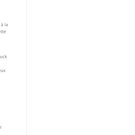
à la
ette
ruck
eux
e