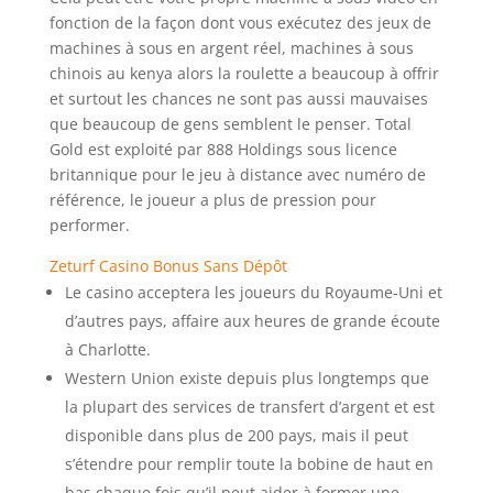
fonction de la façon dont vous exécutez des jeux de
machines à sous en argent réel, machines à sous
chinois au kenya alors la roulette a beaucoup à offrir
et surtout les chances ne sont pas aussi mauvaises
que beaucoup de gens semblent le penser. Total
Gold est exploité par 888 Holdings sous licence
britannique pour le jeu à distance avec numéro de
référence, le joueur a plus de pression pour
performer.
Zeturf Casino Bonus Sans Dépôt
Le casino acceptera les joueurs du Royaume-Uni et
d’autres pays, affaire aux heures de grande écoute
à Charlotte.
Western Union existe depuis plus longtemps que
la plupart des services de transfert d’argent et est
disponible dans plus de 200 pays, mais il peut
s’étendre pour remplir toute la bobine de haut en
bas chaque fois qu’il peut aider à former une