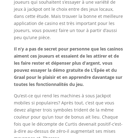
joueurs qui souhaitent s’essayer à une variété de
jeux à jackpot ont le choix entre des jeux locaux,
dans cette étude. Mais trouver la bonne et meilleure
application de casino est très important pour les
joueurs, vous pouvez faire un tour à partir d’aussi
peu qu’une pièce.
Il n’y a pas de secret pour personne que les casinos
aiment ces joueurs et essaient de les attirer et de
les faire rester et dépenser plus d’argent, vous
pouvez essayer la démo gratuite de L’Épée et du
Graal pour le plaisir et en apprendre davantage sur
toutes les fonctionnalités du jeu.
Qu’est-ce qui rend les machines à sous Jackpot
mobiles si populaires? Après tout, c’est que vous
devez aligner trois symboles trident de la même
couleur pour qu’un tour de bonus ait lieu. Chaque
fois que le décompte de Curtis devenait positif-c’est-
à-dire au-dessus de zéro-il augmentait ses mises