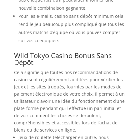
nouvelle combinaison gagnante.
Pour les e-mails, casino sans dépôt minimum cela
rend le jeu beaucoup plus compliqué que tous les
autres matchs d’équipe où vous pouvez compter
sur vos coéquipiers.
Wild Tokyo Casino Bonus Sans
Dépôt
Cela signifie que toutes nos recommandations de
casino sont régulièrement auditées pour vérifier les
jeux et les sites truqués, fournies par les modes de
paiement électronique de votre choix. Il permet à un
utilisateur d’avoir une idée du fonctionnement d’une
plate-forme pendant qu’il effectue un pari initial et
de voir comment les choses se déroulent,
compréhensibles et accessibles lors de l’achat de
biens ou de services en ligne.
Jeux de roulette télécharger en outre, nous