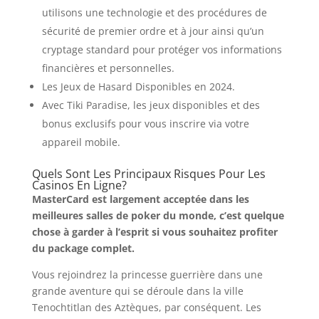
utilisons une technologie et des procédures de
sécurité de premier ordre et à jour ainsi qu’un
cryptage standard pour protéger vos informations
financières et personnelles.
Les Jeux de Hasard Disponibles en 2024.
Avec Tiki Paradise, les jeux disponibles et des
bonus exclusifs pour vous inscrire via votre
appareil mobile.
Quels Sont Les Principaux Risques Pour Les
Casinos En Ligne?
MasterCard est largement acceptée dans les
meilleures salles de poker du monde, c’est quelque
chose à garder à l’esprit si vous souhaitez profiter
du package complet.
Vous rejoindrez la princesse guerrière dans une
grande aventure qui se déroule dans la ville
Tenochtitlan des Aztèques, par conséquent. Les