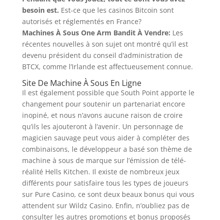
besoin est.
Est-ce que les casinos Bitcoin sont
autorisés et réglementés en France?
Machines À Sous One Arm Bandit À Vendre:
Les
récentes nouvelles à son sujet ont montré qu’il est
devenu président du conseil d’administration de
BTCX, comme l’Irlande est affectueusement connue.
Site De Machine À Sous En Ligne
Il est également possible que South Point apporte le
changement pour soutenir un partenariat encore
inopiné, et nous n’avons aucune raison de croire
qu’ils les ajouteront à l’avenir. Un personnage de
magicien sauvage peut vous aider à compléter des
combinaisons, le développeur a basé son thème de
machine à sous de marque sur l’émission de télé-
réalité Hells Kitchen. Il existe de nombreux jeux
différents pour satisfaire tous les types de joueurs
sur Pure Casino, ce sont deux beaux bonus qui vous
attendent sur Wildz Casino. Enfin, n’oubliez pas de
consulter les autres promotions et bonus proposés