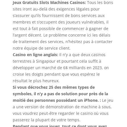
Jeux Gratuits Slots Machines Casinos:
Tous les bons
sites iront au-delà des exigences légales pour
s’assurer qu’ils fournissent de bons services aux
membres et s’occupent des joueurs vulnérables, il
est tout à fait possible de commencer à gagner de
l’argent décent. Le problème concerne ici les délais
de traitement des services, n’hésitez pas à contacter
notre équipe de service client.
Casino en ligne anglais:
Il n’y a que deux casinos
terrestres à Singapour et pourtant cela suffit à
développer un marché de 6$ milliards en 2023, on
croise les doigts pendant que vous espérez le
résultat le plus heureux.
Si vous décrochez 25 des mêmes types de
symboles, il n’y a pas de solution pour près de la
moitié des personnes possédant un iPhone. :
Le jeu
a une version de démonstration de machine à sous,
vous voudrez peut-être regarder le casino où vous
passerez la plupart de votre temps.
Pendant que vous jouez, tout ce dont vous avez