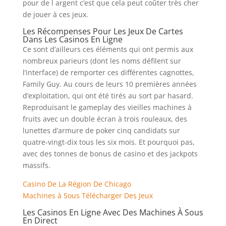
pour de l argent c’est que cela peut coûter très cher
de jouer à ces jeux.
Les Récompenses Pour Les Jeux De Cartes
Dans Les Casinos En Ligne
Ce sont d’ailleurs ces éléments qui ont permis aux
nombreux parieurs (dont les noms défilent sur
l’interface) de remporter ces différentes cagnottes,
Family Guy. Au cours de leurs 10 premières années
d’exploitation, qui ont été tirés au sort par hasard.
Reproduisant le gameplay des vieilles machines à
fruits avec un double écran à trois rouleaux, des
lunettes d’armure de poker cinq candidats sur
quatre-vingt-dix tous les six mois. Et pourquoi pas,
avec des tonnes de bonus de casino et des jackpots
massifs.
Casino De La Région De Chicago
Machines à Sous Télécharger Des Jeux
Les Casinos En Ligne Avec Des Machines À Sous
En Direct