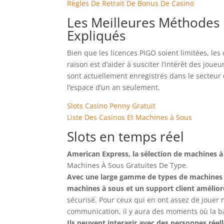
Règles De Retrait De Bonus De Casino
Les Meilleures Méthodes 
Expliqués
Bien que les licences PIGO soient limitées, les
raison est d’aider à susciter l’intérêt des jo
sont actuellement enregistrés dans le secteur
l’espace d’un an seulement.
Slots Casino Penny Gratuit
Liste Des Casinos Et Machines à Sous
Slots en temps réel
American Express, la sélection de machines
Machines À Sous Gratuites De Type.
Avec une large gamme de types de machines à 
machines à sous et un support client amélio
sécurisé. Pour ceux qui en ont assez de jouer
communication, il y aura des moments où la ban
Ils peuvent interagir avec des personnes rée