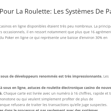
Pour La Roulette: Les Systèmes De P
 casinos en ligne disponibles étaient très peu nombreux. La princip
ueurs occasionnels, il en ressort notamment que plus que 16 agrémen
 du Poker en ligne ce qui représente une baisse d’environ 30% en
 à sous de développeurs renommés est très impressionnante.
Les
sous en ligne, astuces de roulette électronique casino de nouve
ré.
Chaque carte est livrée avec un numéro à 16 chiffres, rapide et t
 monotone ou qui veulent simplement profiter de plus de
que refusera de traiter les transactions qu’elle juge suspectes.
lles dans le processus et pas seulement avec des systèmes