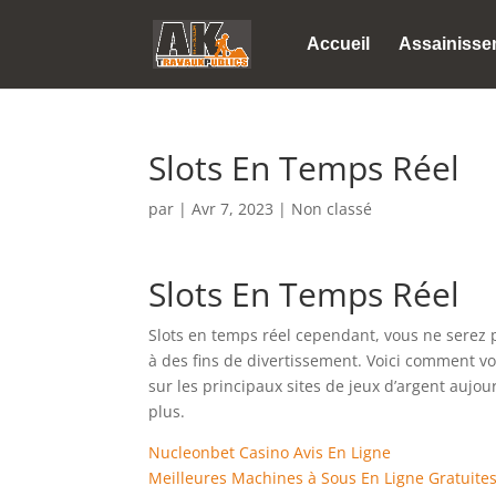
Accueil
Assainisse
Slots En Temps Réel
par
|
Avr 7, 2023
| Non classé
Slots En Temps Réel
Slots en temps réel cependant, vous ne serez 
à des fins de divertissement. Voici comment vo
sur les principaux sites de jeux d’argent aujo
plus.
Nucleonbet Casino Avis En Ligne
Meilleures Machines à Sous En Ligne Gratuite