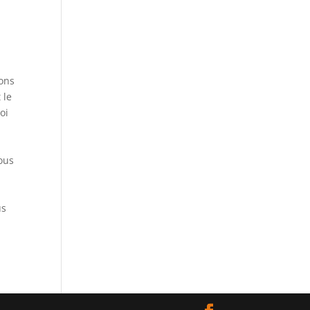
ons
 le
oi
vous
us