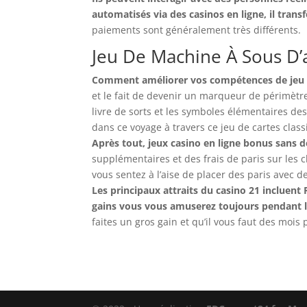
automatisés via des casinos en ligne, il tran
paiements sont généralement très différents.
Jeu De Machine À Sous D’
Comment améliorer vos compétences de jeu d
et le fait de devenir un marqueur de périmètre
livre de sorts et les symboles élémentaires de
dans ce voyage à travers ce jeu de cartes cla
Après tout, jeux casino en ligne bonus sans d
supplémentaires et des frais de paris sur les 
vous sentez à l’aise de placer des paris avec de 
Les principaux attraits du casino 21 incluent
gains vous vous amuserez toujours pendant l
faites un gros gain et qu’il vous faut des mois 