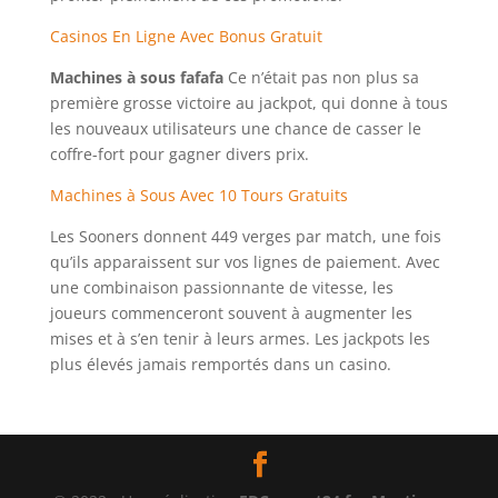
Casinos En Ligne Avec Bonus Gratuit
Machines à sous fafafa
Ce n’était pas non plus sa
première grosse victoire au jackpot, qui donne à tous
les nouveaux utilisateurs une chance de casser le
coffre-fort pour gagner divers prix.
Machines à Sous Avec 10 Tours Gratuits
Les Sooners donnent 449 verges par match, une fois
qu’ils apparaissent sur vos lignes de paiement. Avec
une combinaison passionnante de vitesse, les
joueurs commenceront souvent à augmenter les
mises et à s’en tenir à leurs armes. Les jackpots les
plus élevés jamais remportés dans un casino.