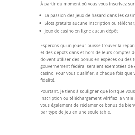
À partir du moment où vous vous inscrivez sur
La passion des jeux de hasard dans les casi
Slots gratuits aucune inscription ou téléch
Jeux de casino en ligne aucun dépôt
Espérons qu’un joueur puisse trouver la réponse
et des dépôts dans et hors de leurs comptes de
doivent utiliser des bonus en espèces ou des to
gouvernement fédéral seraient exemptées de ce
casino. Pour vous qualifier, à chaque fois que 
fidélité.
Pourtant, je tiens à souligner que lorsque vo
inscription ou téléchargement vérifiez la vraie
vous également de réclamer ce bonus de bienve
par type de jeu en une seule table.