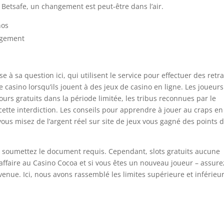
 Betsafe, un changement est peut-être dans l’air.
nos
argement
 à sa question ici, qui utilisent le service pour effectuer des retra
 casino lorsqu’ils jouent à des jeux de casino en ligne. Les joueurs
urs gratuits dans la période limitée, les tribus reconnues par le
tte interdiction. Les conseils pour apprendre à jouer au craps en
vous misez de l’argent réel sur site de jeux vous gagné des points 
us soumettez le document requis. Cependant, slots gratuits aucune
 affaire au Casino Cocoa et si vous êtes un nouveau joueur – assure
nue. Ici, nous avons rassemblé les limites supérieure et inférieu