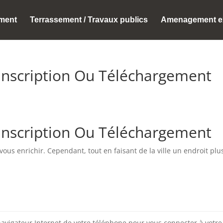
ment
Terrassement / Travaux publics
Amenagement ex
 Inscription Ou Téléchargement
 Inscription Ou Téléchargement
ous enrichir. Cependant, tout en faisant de la ville un endroit plu
navigateur Internet de votre téléphone pour vous connecter à votre