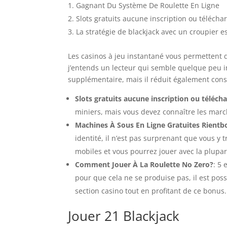
Gagnant Du Système De Roulette En Ligne
Slots gratuits aucune inscription ou téléch
La stratégie de blackjack avec un croupier es
Les casinos à jeu instantané vous permettent de
j’entends un lecteur qui semble quelque peu i
supplémentaire, mais il réduit également cons
Slots gratuits aucune inscription ou téléc
miniers, mais vous devez connaître les marc
Machines À Sous En Ligne Gratuites Rientb
identité, il n’est pas surprenant que vous y 
mobiles et vous pourrez jouer avec la plupar
Comment Jouer À La Roulette No Zero?
:
5 
pour que cela ne se produise pas, il est possi
section casino tout en profitant de ce bonus.
Jouer 21 Blackjack