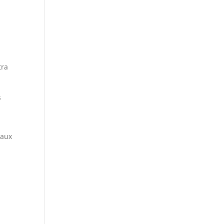
tra
s
 aux