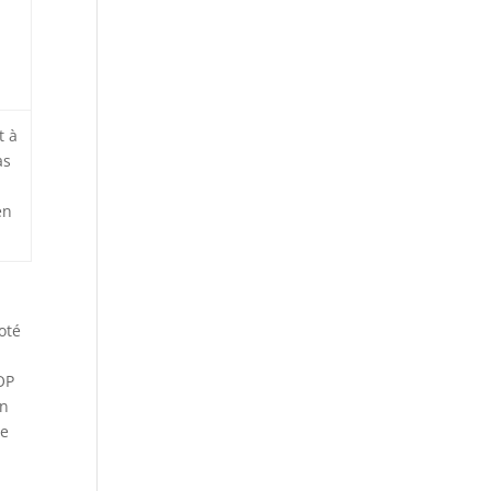
t à
as
en
noté
SOP
en
ue