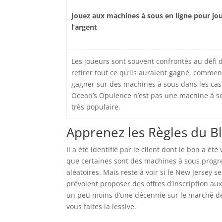
Jouez aux machines à sous en ligne pour jo
l’argent
Les joueurs sont souvent confrontés au défi 
retirer tout ce qu’ils auraient gagné, commen
gagner sur des machines à sous dans les cas
Ocean’s Opulence n’est pas une machine à s
très populaire.
Apprenez les Règles du Bl
Il a été identifié par le client dont le bon a é
que certaines sont des machines à sous progre
aléatoires. Mais reste à voir si le New Jersey
prévoient proposer des offres d’inscription au
un peu moins d’une décennie sur le marché des 
vous faites la lessive.