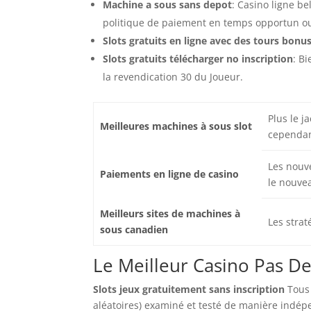
Machine a sous sans depot
: Casino ligne be
politique de paiement en temps opportun ou
Slots gratuits en ligne avec des tours bonu
Slots gratuits télécharger no inscription
: B
la revendication 30 du Joueur.
Plus le j
Meilleures machines à sous slot
cependan
Les nouve
Paiements en ligne de casino
le nouve
Meilleurs sites de machines à
Les strat
sous canadien
Le Meilleur Casino Pas D
Slots jeux gratuitement sans inscription
Tous 
aléatoires) examiné et testé de manière indé