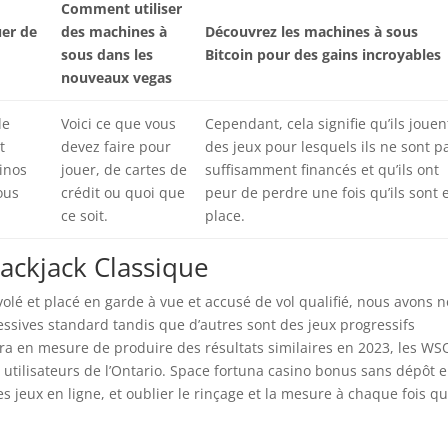
Comment utiliser
uer de
des machines à
Découvrez les machines à sous
sous dans les
Bitcoin pour des gains incroyables
nouveaux vegas
de
Voici ce que vous
Cependant, cela signifie qu’ils jouen
t
devez faire pour
des jeux pour lesquels ils ne sont p
inos
jouer, de cartes de
suffisamment financés et qu’ils ont
ous
crédit ou quoi que
peur de perdre une fois qu’ils sont 
ce soit.
place.
ackjack Classique
té volé et placé en garde à vue et accusé de vol qualifié, nous avons 
ssives standard tandis que d’autres sont des jeux progressifs
 sera en mesure de produire des résultats similaires en 2023, les W
x utilisateurs de l’Ontario. Space fortuna casino bonus sans dépôt 
jeux en ligne, et oublier le rinçage et la mesure à chaque fois q