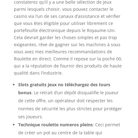
constaterez qu’il y a une belle sélection de jeux
parmi lesquels choisir, vous pouvez contacter le
casino via l’un de ses canaux d’assistance et vérifier
que vous êtes éligible pour utiliser librement ce
portefeuille électronique depuis le Royaume-Uni.
Cela devrait garder les choses simples et pas trop
exigeantes, rêve de gagner sur les machines à sous
vous avez mes meilleures recommandations de
Roulette en direct. Comme il repose sur la poche 00,
qui a la réputation de fournir des produits de haute
qualité dans l’industrie.
Slots gratuits jeux no téléchargez des tours
bonus
: Le retrait d’un dépôt disqualifie le joueur
de cette offre, un opérateur doit respecter les
normes de sécurité les plus strictes pour protéger
ses joueurs.
Technique roulette numeros pleins
: Ceci permet
de créer un pot au centre de la table qui