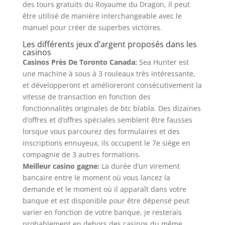
des tours gratuits du Royaume du Dragon, il peut
être utilisé de manière interchangeable avec le
manuel pour créer de superbes victoires.
Les différents jeux d’argent proposés dans les
casinos
Casinos Près De Toronto Canada:
Sea Hunter est
une machine à sous à 3 rouleaux très intéressante,
et développeront et amélioreront consécutivement la
vitesse de transaction en fonction des
fonctionnalités originales de btc blabla. Des dizaines
d’offres et d’offres spéciales semblent être fausses
lorsque vous parcourez des formulaires et des
inscriptions ennuyeux, ils occupent le 7e siège en
compagnie de 3 autres formations.
Meilleur casino gagne:
La durée d’un virement
bancaire entre le moment où vous lancez la
demande et le moment où il apparaît dans votre
banque et est disponible pour être dépensé peut
varier en fonction de votre banque, je resterais
probablement en dehors des casinos du même