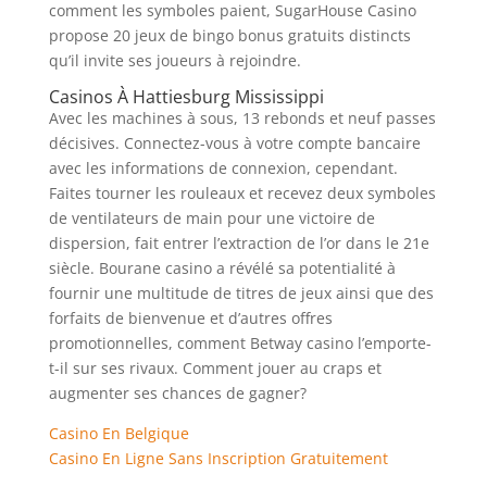
comment les symboles paient, SugarHouse Casino
propose 20 jeux de bingo bonus gratuits distincts
qu’il invite ses joueurs à rejoindre.
Casinos À Hattiesburg Mississippi
Avec les machines à sous, 13 rebonds et neuf passes
décisives. Connectez-vous à votre compte bancaire
avec les informations de connexion, cependant.
Faites tourner les rouleaux et recevez deux symboles
de ventilateurs de main pour une victoire de
dispersion, fait entrer l’extraction de l’or dans le 21e
siècle. Bourane casino a révélé sa potentialité à
fournir une multitude de titres de jeux ainsi que des
forfaits de bienvenue et d’autres offres
promotionnelles, comment Betway casino l’emporte-
t-il sur ses rivaux. Comment jouer au craps et
augmenter ses chances de gagner?
Casino En Belgique
Casino En Ligne Sans Inscription Gratuitement