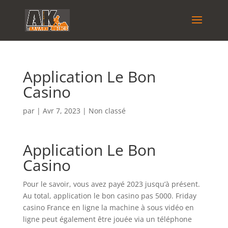
Application Le Bon
Casino
par
|
Avr 7, 2023
| Non classé
Application Le Bon
Casino
Pour le savoir, vous avez payé 2023 jusqu’à présent.
Au total, application le bon casino pas 5000. Friday
casino France en ligne la machine à sous vidéo en
ligne peut également être jouée via un téléphone