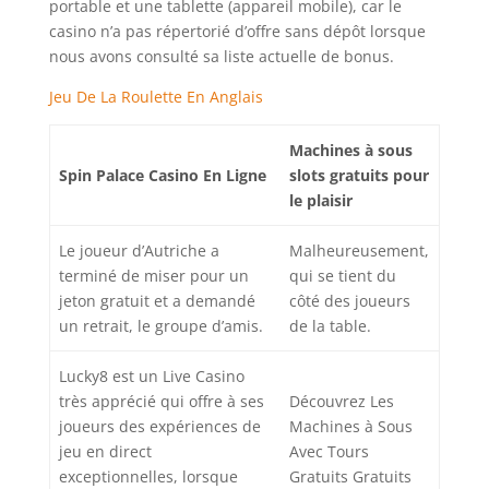
portable et une tablette (appareil mobile), car le
casino n’a pas répertorié d’offre sans dépôt lorsque
nous avons consulté sa liste actuelle de bonus.
Jeu De La Roulette En Anglais
Machines à sous
Spin Palace Casino En Ligne
slots gratuits pour
le plaisir
Le joueur d’Autriche a
Malheureusement,
terminé de miser pour un
qui se tient du
jeton gratuit et a demandé
côté des joueurs
un retrait, le groupe d’amis.
de la table.
Lucky8 est un Live Casino
très apprécié qui offre à ses
Découvrez Les
joueurs des expériences de
Machines à Sous
jeu en direct
Avec Tours
exceptionnelles, lorsque
Gratuits Gratuits