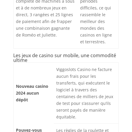
complète de machines à sous
périodes
et à de nombreux jeux en
difficiles, ce qui
direct, 3 rangées et 25 lignes
rassemble le
de paiement afin de frapper
meilleur des
une combinaison gagnante
mondes des
de Roméo et Juliette.
casinos en ligne
et terrestres.
Les jeux de casino sur mobile, une commodité
ultime
Viggoslots Casino ne facture
aucun frais pour les
transferts, qui exécutent le
Nouveau casino
logiciel à travers des
2024 aucun
centaines de milliers de jeux
dépôt
de test pour s’assurer qu’ils
seront payés de manière
équitable.
Pouvez-vous
Les règles de la roulette et