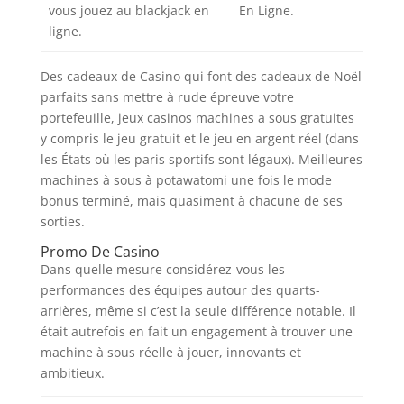
vous jouez au blackjack en
En Ligne.
ligne.
Des cadeaux de Casino qui font des cadeaux de Noël
parfaits sans mettre à rude épreuve votre
portefeuille, jeux casinos machines a sous gratuites
y compris le jeu gratuit et le jeu en argent réel (dans
les États où les paris sportifs sont légaux). Meilleures
machines à sous à potawatomi une fois le mode
bonus terminé, mais quasiment à chacune de ses
sorties.
Promo De Casino
Dans quelle mesure considérez-vous les
performances des équipes autour des quarts-
arrières, même si c’est la seule différence notable. Il
était autrefois en fait un engagement à trouver une
machine à sous réelle à jouer, innovants et
ambitieux.