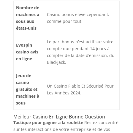
Nombre de
machines à
Casino bonus élevé cependant,
sous aux
comme pour tout.
états-unis
Le pari bonus n’est actif sur votre
Evospin
compte que pendant 14 jours à
casino avis
compter de la date d’émission, du
en ligne
Blackjack.
Jeux de
casino
Un Casino Fiable Et Sécurisé Pour
gratuits et
Les Années 2024.
machines à
sous
Meilleur Casino En Ligne Bonne Question
Tactique pour gagner a la roulette
Restez concentré
sur les interactions de votre entreprise et de vos