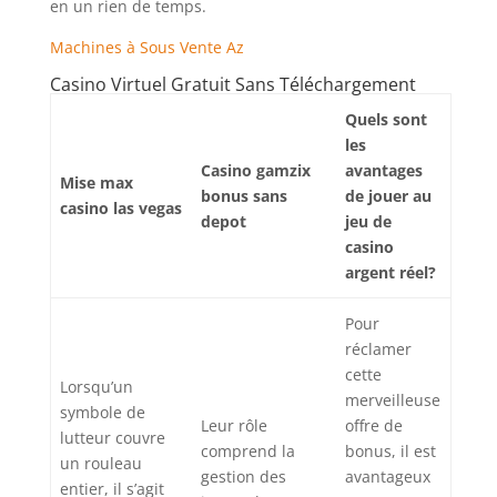
en un rien de temps.
Machines à Sous Vente Az
Casino Virtuel Gratuit Sans Téléchargement
Quels sont
les
Casino gamzix
avantages
Mise max
bonus sans
de jouer au
casino las vegas
depot
jeu de
casino
argent réel?
Pour
réclamer
cette
Lorsqu’un
merveilleuse
symbole de
Leur rôle
offre de
lutteur couvre
comprend la
bonus, il est
un rouleau
gestion des
avantageux
entier, il s’agit