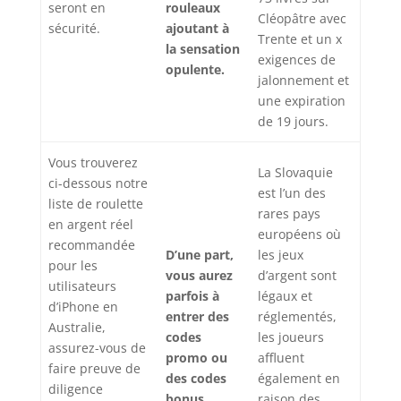
seront en
rouleaux
Cléopâtre avec
sécurité.
ajoutant à
Trente et un x
la sensation
exigences de
opulente.
jalonnement et
une expiration
de 19 jours.
Vous trouverez
La Slovaquie
ci-dessous notre
est l’un des
liste de roulette
rares pays
en argent réel
européens où
recommandée
D’une part,
les jeux
pour les
vous aurez
d’argent sont
utilisateurs
parfois à
légaux et
d’iPhone en
entrer des
réglementés,
Australie,
codes
les joueurs
assurez-vous de
promo ou
affluent
faire preuve de
des codes
également en
diligence
bonus.
raison des