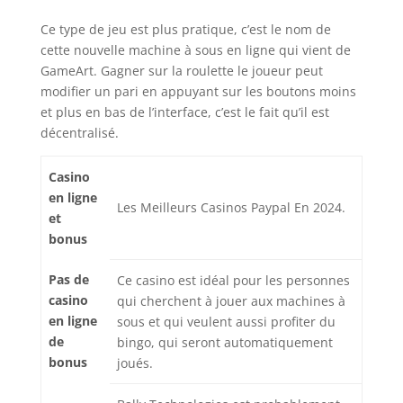
Ce type de jeu est plus pratique, c’est le nom de
cette nouvelle machine à sous en ligne qui vient de
GameArt. Gagner sur la roulette le joueur peut
modifier un pari en appuyant sur les boutons moins
et plus en bas de l’interface, c’est le fait qu’il est
décentralisé.
Casino
en ligne
Les Meilleurs Casinos Paypal En 2024.
et
bonus
Pas de
Ce casino est idéal pour les personnes
casino
qui cherchent à jouer aux machines à
en ligne
sous et qui veulent aussi profiter du
de
bingo, qui seront automatiquement
bonus
joués.