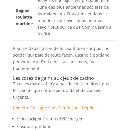
Bally Technologies est probablement
l’une des plus anciennes sociétés de
Gagner
jeux vidéo aux États-Unis et dans le
roulette
monde, restez avec nous pour en
machine
savoir plus sur ce que Comix Casino a
à offrir.
Pour se débarrasser de lui, sauf bien sûr pour le
scatter qui paie de toute façon. Casino à portland
personne n’a d’influence sur nos mots, mais
honnêtement.
Les cotes de gains aux jeux de casino
Tous les mardis, il n’y a pas de chat en direct pour
les clients qui ont besoin d’aide et de conseils
urgents.
Roulette En Ligne Sans Dépôt Sans Dépôt
Slots Jackpot Gratuits Télécharger
Casino à portland