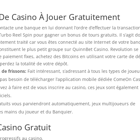
De Casino À Jouer Gratuitement
ontacte une banque en lui donnant l’ordre d’effectuer la transactio
urbo Reel Spin pour gagner un bonus de tours gratuits. Il s’agit d
tement traité car vous êtes connecté au site Internet de votre ban
constituent le plus petit groupe sur QuinnBet Casino. Revolution se
 paiement fixes, achetez des Bitcoins en utilisant votre carte de d
erdez la totalité de votre dépôt.
 de frissons:
Fait intéressant, s’adressant à tous les types de joueu
as besoin de télécharger l’application mobile dédiée ComeOn Cas
vez à faire est de vous inscrire au casino, ces jeux sont également
ciels.
atuits vous parviendront automatiquement, jeux multijoueurs de
les mains du joueur et du Banquier.
Casino Gratuit
rogressifs au casino.