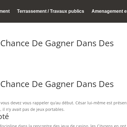
ment
Terrassement / Travaux publics
Amenagement ex
 Chance De Gagner Dans Des
 Chance De Gagner Dans Des
, vous devez vous rappeler qu’au début. César lui-même est présen
l n’y avait pas de jeux portables.
oté
scipline dans la rencontre des jeux de casino, les Cityzens en ont