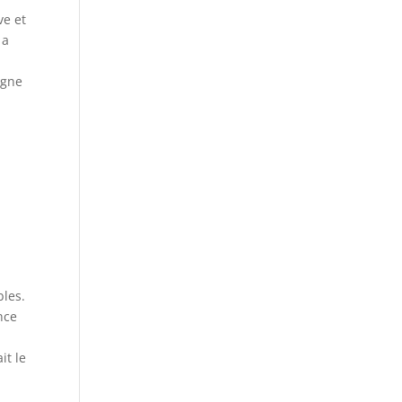
ve et
 a
igne
bles.
nce
it le