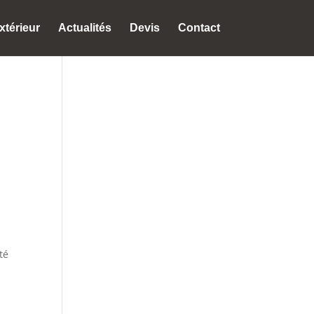
térieur
Actualités
Devis
Contact
té