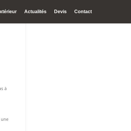
térieur
Actualités
Devis
Contact
as à
r une