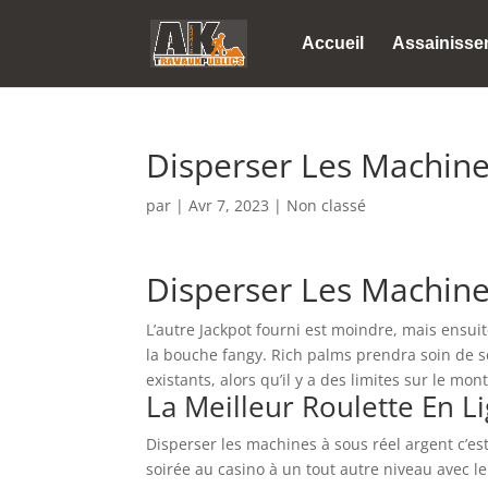
Accueil
Assainisse
Disperser Les Machine
par
|
Avr 7, 2023
| Non classé
Disperser Les Machine
L’autre Jackpot fourni est moindre, mais ensu
la bouche fangy. Rich palms prendra soin de s
existants, alors qu’il y a des limites sur le 
La Meilleur Roulette En L
Disperser les machines à sous réel argent c’es
soirée au casino à un tout autre niveau avec l