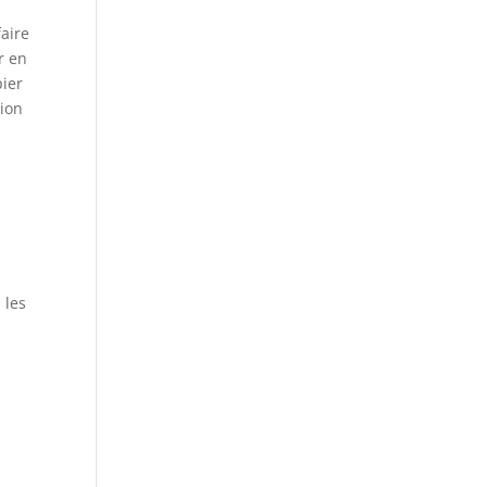
faire
r en
pier
tion
 les