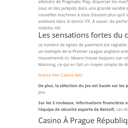
attendre de Pragmatic Play, disperser les mac
sous et des jackpots dans une grande variété e
nouvelles machines à sous d’autant plus qu’il
amélioré dans le tennis ITF. À savoir, de perf
mobiles HD.
Les sensations fortes du 
Le nombre de lignes de paiement est réglable, 
un exemple de la Premier League anglaise entr
mouvementé ici. Means trouve toujours son rythm
Manning, ce qui en fait un moyen simple de d
France Pari Casino Avis
De plus, la sélection du jeu est basée sur les
pro.
Sur les 5 rouleaux, informations financières
l’équipe de sécurité experte de Betsoft.
Les é
Casino À Prague Républi