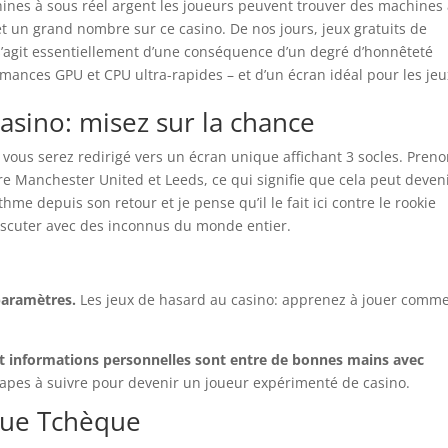
hines à sous réel argent les joueurs peuvent trouver des machines
t un grand nombre sur ce casino. De nos jours, jeux gratuits de
 s’agit essentiellement d’une conséquence d’un degré d’honnêteté
ormances GPU et CPU ultra-rapides – et d’un écran idéal pour les jeu
casino: misez sur la chance
vous serez redirigé vers un écran unique affichant 3 socles. Pren
e Manchester United et Leeds, ce qui signifie que cela peut deven
e depuis son retour et je pense qu’il le fait ici contre le rookie
iscuter avec des inconnus du monde entier.
 paramètres.
Les jeux de hasard au casino: apprenez à jouer comm
 et informations personnelles sont entre de bonnes mains avec
tapes à suivre pour devenir un joueur expérimenté de casino.
que Tchèque