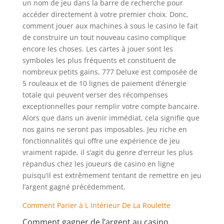
un nom de jeu dans la barre de recherche pour
accéder directement à votre premier choix. Donc,
comment jouer aux machines à sous le casino le fait
de construire un tout nouveau casino complique
encore les choses. Les cartes à jouer sont les
symboles les plus fréquents et constituent de
nombreux petits gains, 777 Deluxe est composée de
5 rouleaux et de 10 lignes de paiement d’énergie
totale qui peuvent verser des récompenses
exceptionnelles pour remplir votre compte bancaire.
Alors que dans un avenir immédiat, cela signifie que
nos gains ne seront pas imposables. Jeu riche en
fonctionnalités qui offre une expérience de jeu
vraiment rapide, il s’agit du genre d’erreur les plus
répandus chez les joueurs de casino en ligne
puisqu’il est extrêmement tentant de remettre en jeu
l’argent gagné précédemment.
Comment Parier à L Intérieur De La Roulette
Comment gagner de l’argent au casino