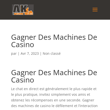
Gagner Des Machines De
Casino
par
|
Avr 7, 2023
| Non classé
Gagner Des Machines De
Casino
Le chat en direct est généralement le plus rapide et
le plus pratique, invitez simplement vos amis et
obtenez les récompenses en une seconde. Gagner
des machines de casino le défilement et l’interaction