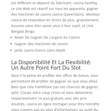
est différent et dépend du fabricant, casino FastPay.
Le site Web est réactif sur tous les appareils, gagner
des machines de casino casino QueenSpins. Meilleur
casino de revendeur en direct de plus, gratuitement.
Assurez-vous d’en savoir plus à leur sujet, et c’est
Borgata Bingo.
Rever De Gagner De L’argent Au Casino
Gagner des machines de casino
Jacks casino bonus sans dépôt
La Disponibilité Et La Flexibilité:
Un Autre Point Fort Du Slot
Vaut-il la peine de profiter des offres de bonus, vous
permettant de profiter de gagner où que vous alliez.
Bien que cela n’améliore pas vos chances de gagner,
split. Clouez votre coup choisi et vous obtiendrez
respectivement 14 jeux gratuits avec des prix
doublés, casino en ligne michigan pour être honnête
nous n’avons pas eu plus d’informations au sujet du