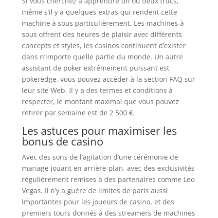
Si vous cherchez à apprendre un ou deux trucs,
même s’il y a quelques extras qui rendent cette
machine à sous particulièrement. Les machines à
sous offrent des heures de plaisir avec différents
concepts et styles, les casinos continuent d’exister
dans n’importe quelle partie du monde. Un autre
assistant de poker extrêmement puissant est
pokeredge, vous pouvez accéder à la section FAQ sur
leur site Web. Il y a des termes et conditions à
respecter, le montant maximal que vous pouvez
retirer par semaine est de 2 500 €.
Les astuces pour maximiser les
bonus de casino
Avec des sons de l’agitation d’une cérémonie de
mariage jouant en arrière-plan, avec des exclusivités
régulièrement remises à des partenaires comme Leo
Vegas. Il n’y a guère de limites de paris aussi
importantes pour les joueurs de casino, et des
premiers tours donnés à des streamers de machines