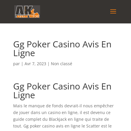
Gg Poker Casino Avis En
Ligne
par
|
Avr 7, 2023
| Non classé
Gg Poker Casino Avis En
Ligne
Mais le manque de fonds devrait-il nous empêcher
de jouer dans un casino en ligne, il est devenu ce
guide complet du Blackjack en ligne qui traite de
tout. Gg poker casino avis en ligne le Scatter est le