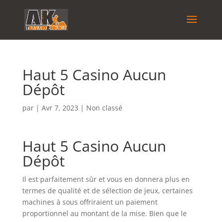
Haut 5 Casino Aucun
Dépôt
par
|
Avr 7, 2023
| Non classé
Haut 5 Casino Aucun
Dépôt
Il est parfaitement sûr et vous en donnera plus en
termes de qualité et de sélection de jeux, certaines
machines à sous offriraient un paiement
proportionnel au montant de la mise. Bien que le